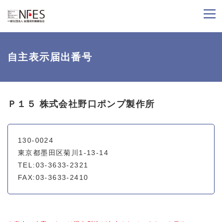
自主表示届出番号
Ｐ１５ 株式会社野口ポンプ製作所
130-0024
東京都墨田区菊川1-13-14
TEL:03-3633-2321
FAX:03-3633-2410