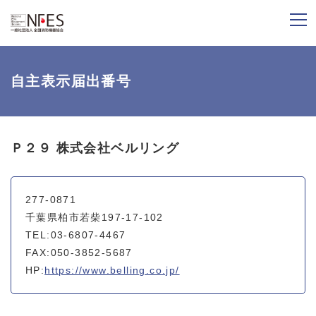
自主表示届出番号
Ｐ２９ 株式会社ベルリング
277-0871
千葉県柏市若柴197-17-102
TEL:03-6807-4467
FAX:050-3852-5687
HP:
https://www.belling.co.jp/