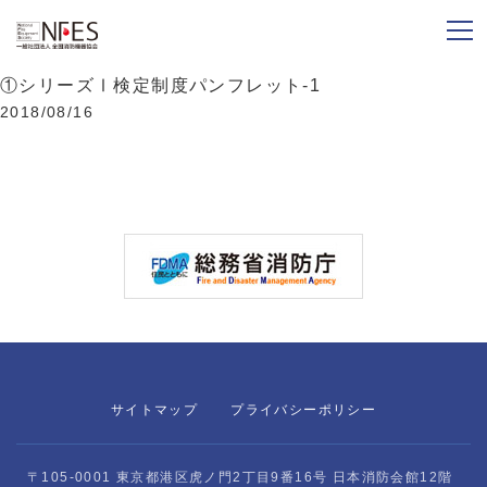
①シリーズⅠ検定制度パンフレット-1
2018/08/16
サイトマップ
プライバシーポリシー
〒105-0001 東京都港区虎ノ門2丁目9番16号 日本消防会館12階