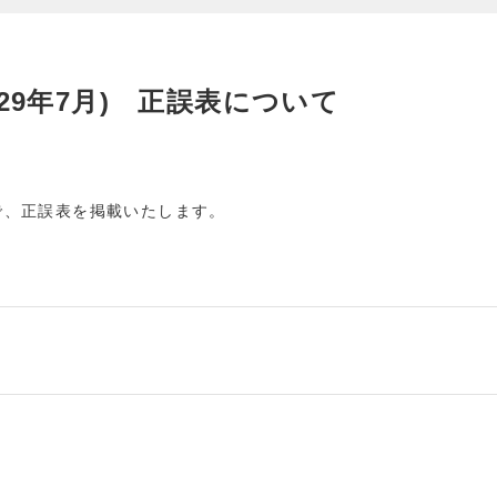
29年7月) 正誤表について
で、正誤表を掲載いたします。