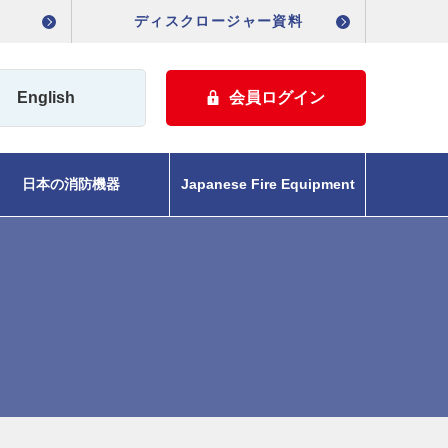
ディスクロージャー資料
English
会員ログイン
日本の消防機器
Japanese Fire Equipment