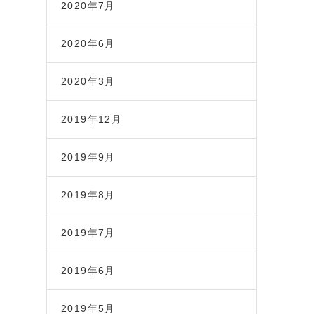
2020年7月
2020年6月
2020年3月
2019年12月
2019年9月
2019年8月
2019年7月
2019年6月
2019年5月