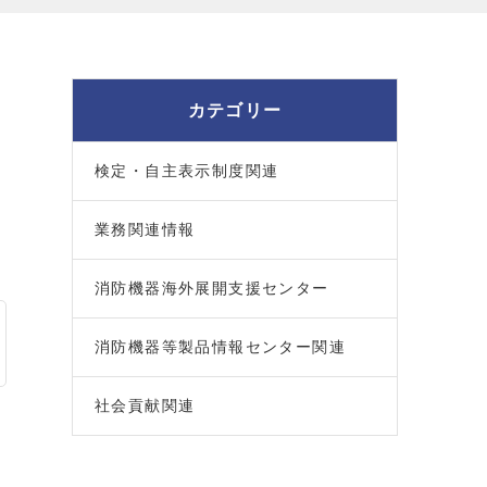
カテゴリー
検定・自主表示制度関連
業務関連情報
消防機器海外展開支援センター
消防機器等製品情報センター関連
社会貢献関連