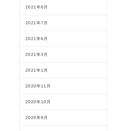
2021年8月
2021年7月
2021年6月
2021年3月
2021年1月
2020年11月
2020年10月
2020年9月