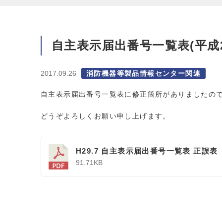
自主表示届出番号一覧表(平成
2017.09.26
消防機器等製品情報センター関連
自主表示届出番号一覧表に修正箇所がありましたの
どうぞよろしくお願い申し上げます。
H29.7 自主表示届出番号一覧表 正誤表
91.71KB