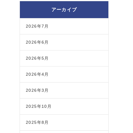
アーカイブ
2026年7月
2026年6月
2026年5月
2026年4月
2026年3月
2025年10月
2025年8月