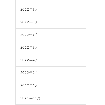
2022年8月
2022年7月
2022年6月
2022年5月
2022年4月
2022年2月
2022年1月
2021年11月