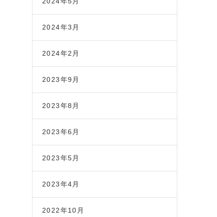
2024年5月
2024年3月
2024年2月
2023年9月
2023年8月
2023年6月
2023年5月
2023年4月
2022年10月