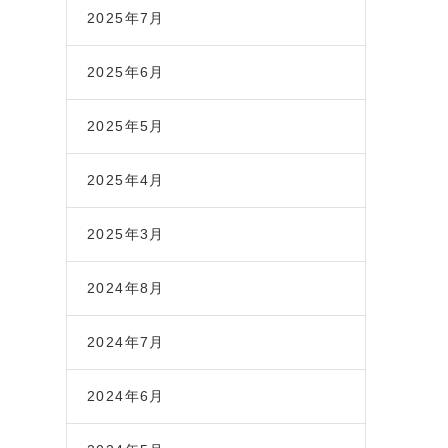
2025年7月
2025年6月
2025年5月
2025年4月
2025年3月
2024年8月
2024年7月
2024年6月